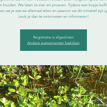
n kruiden. We laten ze zien en proeven. Tijdens een kopje koffi
len we je wat we allemaal telen en waarom we dit initiatief zijn g
Leuk je dan te ontmoeten en informeren!
Registratie is afgesloten
Andere evenementen bekijken