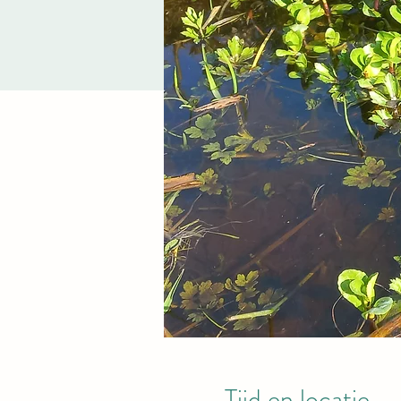
Tijd en locatie