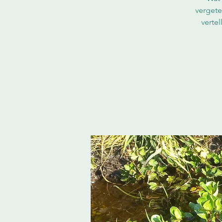
vergete
vertel