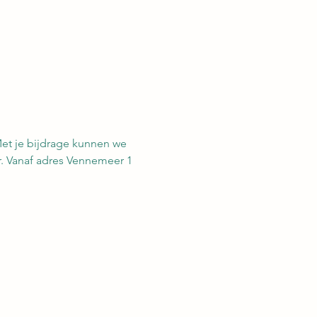
et je bijdrage kunnen we 
r. Vanaf adres Vennemeer 1 