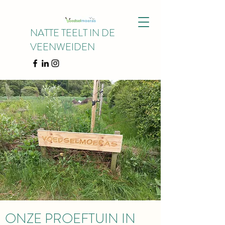
NATTE TEELT IN DE
VEENWEIDEN
ONZE PROEFTUIN IN