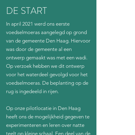
DE START
In april 2021 werd ons eerste
voedselmoeras aangelegd op grond
van de gemeente Den Haag. Hiervoor
was door de gemeente al een
ontwerp gemaakt was met een wadi.
Op verzoek hebben we dit ontwerp
voor het waterdeel gevolgd voor het
voedselmoeras. De beplanting op de
rug is ingedeeld in rijen.
Op onze pilotlocatie in Den Haag
heeft ons de mogelijkheid gegeven te
experimenteren en leren over natte
teelt op kleine schaal. Een deel van de