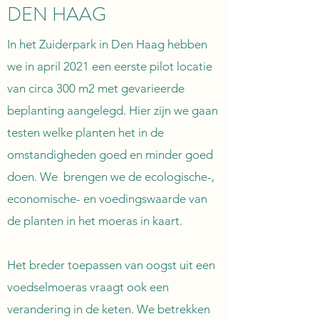
DEN HAAG
In het Zuiderpark in Den Haag hebben
we in april 2021 een eerste pilot locatie
van circa 300 m2 met gevarieerde
beplanting aangelegd. Hier zijn we gaan
testen welke planten het in de
omstandigheden goed en minder goed
doen. We brengen we de ecologische-,
economische- en voedingswaarde van
de planten in het moeras in kaart.
Het breder toepassen van oogst uit een
voedselmoeras vraagt ook een
verandering in de keten. We betrekken