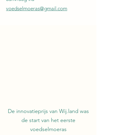
voedselmoeras@gmail.com
De innovatieprijs van Wij.land was
de start van het eerste
voedselmoeras