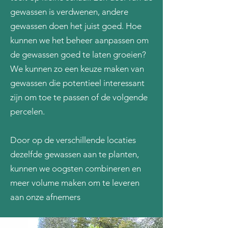
gewassen is verdwenen, andere
gewassen doen het juist goed. Hoe
kunnen we het beheer aanpassen om
de gewassen goed te laten groeien?
We kunnen zo een keuze maken van
gewassen die potentieel interessant
zijn om toe te passen of de volgende
percelen.
Door op de verschillende locaties
dezelfde gewassen aan te planten,
kunnen we oogsten combineren en
meer volume maken om te leveren
aan onze afnemers