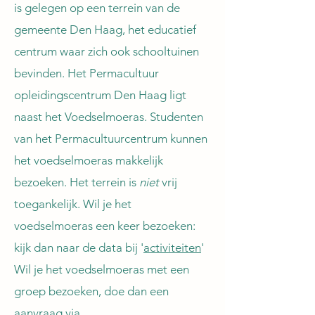
is gelegen op een terrein van de
gemeente Den Haag, het educatief
centrum waar zich ook schooltuinen
bevinden. Het Permacultuur
opleidingscentrum Den Haag ligt
naast het Voedselmoeras. Studenten
van het Permacultuurcentrum kunnen
het voedselmoeras makkelijk
bezoeken. Het terrein is
niet
vrij
toegankelijk. Wil je het
voedselmoeras een keer bezoeken:
kijk dan naar de data bij '
activiteiten
'
Wil je het voedselmoeras met een
groep bezoeken, doe dan een
aanvraag via