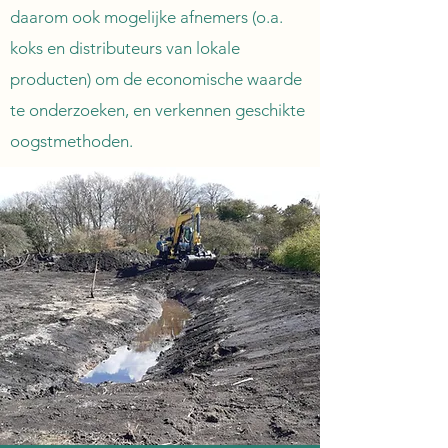
daarom ook mogelijke afnemers (o.a.
koks en distributeurs van lokale
producten) om de economische waarde
te onderzoeken, en verkennen geschikte
oogstmethoden.