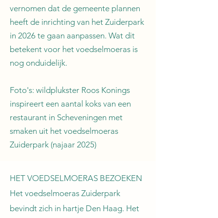
vernomen dat de gemeente plannen
heeft de inrichting van het Zuiderpark
in 2026 te gaan aanpassen. Wat dit
betekent voor het voedselmoeras is
nog onduidelijk.
Foto's: wildplukster Roos Konings
inspireert een aantal koks van een
restaurant in Scheveningen met
smaken uit het voedselmoeras
Zuiderpark (najaar 2025)
HET VOEDSELMOERAS BEZOEKEN
Het voedselmoeras Zuiderpark
bevindt zich in hartje Den Haag. Het