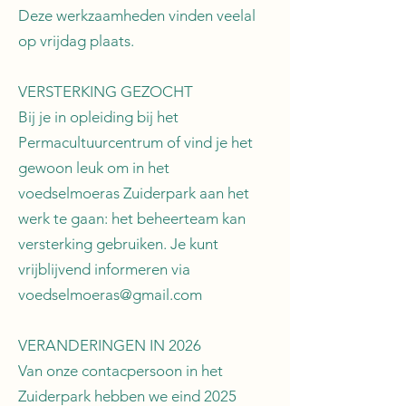
Deze werkzaamheden vinden veelal
op vrijdag plaats.
VERSTERKING GEZOCHT
Bij je in opleiding bij het
Permacultuurcentrum of vind je het
gewoon leuk om in het
voedselmoeras Zuiderpark aan het
werk te gaan: het beheerteam kan
versterking gebruiken. Je kunt
vrijblijvend informeren via
voedselmoeras@gmail.com
VERANDERINGEN IN 2026
Van onze contacpersoon in het
Zuiderpark hebben we eind 2025