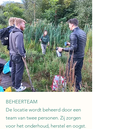
BEHEERTEAM
De locatie wordt beheerd door een
team van twee personen. Zij zorgen
voor het onderhoud, herstel en oogst.